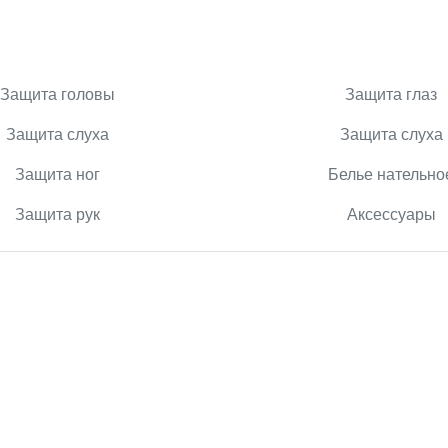
Защита головы
Защита глаз
Защита слуха
Защита слуха
Защита ног
Белье нательно
Защита рук
Аксессуары