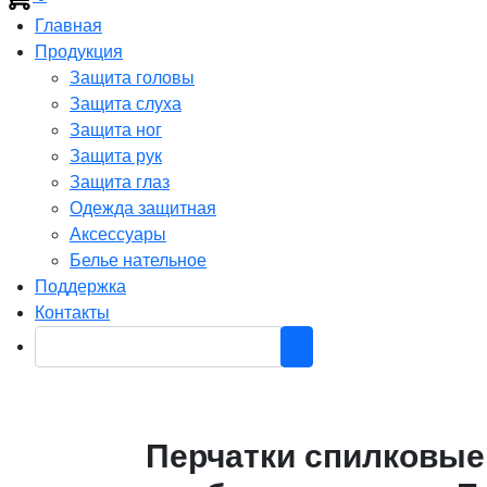
Главная
Продукция
Защита головы
Защита слуха
Защита ног
Защита рук
Защита глаз
Одежда защитная
Аксессуары
Белье нательное
Поддержка
Контакты
Перчатки спилковые