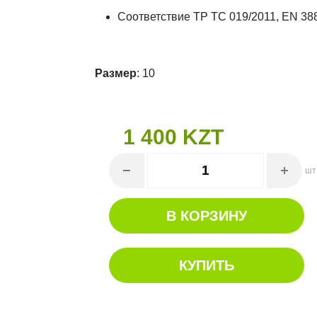
Соответствие ТР ТС 019/2011, EN 38
Размер
: 10
1 400 KZT
шт
В КОРЗИНУ
КУПИТЬ