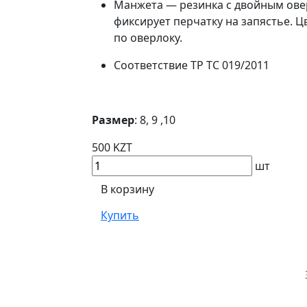
Манжета — резинка с двойным ов
фиксирует перчатку на запястье. 
по оверлоку.
Соответствие ТР ТС 019/2011
Размер
: 8, 9 ,10
500 KZT
шт
В корзину
Купить