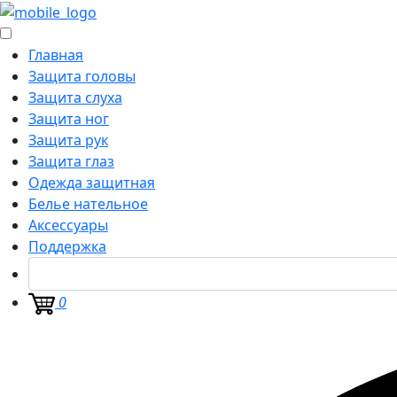
Главная
Защита головы
Защита слуха
Защита ног
Защита рук
Защита глаз
Одежда защитная
Белье нательное
Аксессуары
Поддержка
0