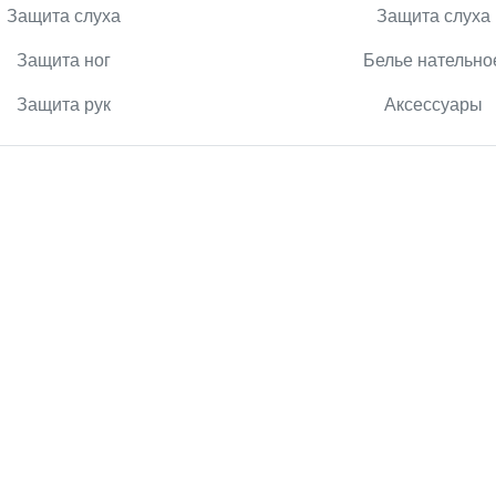
Защита слуха
Защита слуха
Защита ног
Белье нательно
Защита рук
Аксессуары