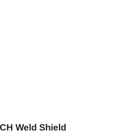
CH Weld Shield