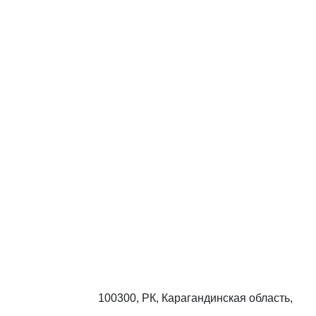
100300, РК, Карагандинская область,