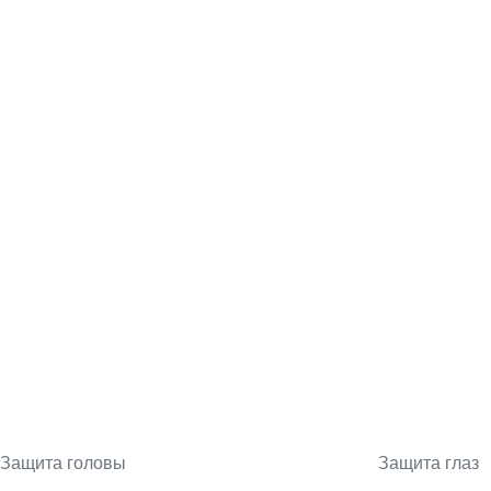
Защита головы
Защита глаз