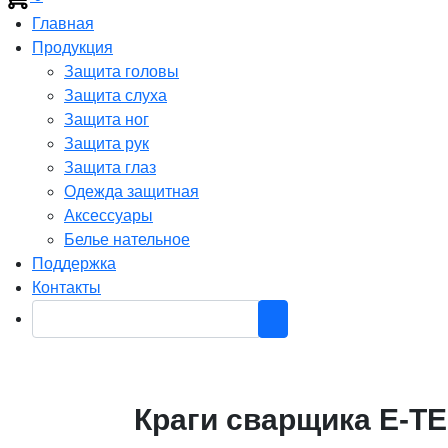
Главная
Продукция
Защита головы
Защита слуха
Защита ног
Защита рук
Защита глаз
Одежда защитная
Аксессуары
Белье нательное
Поддержка
Контакты
Краги сварщика E-TE