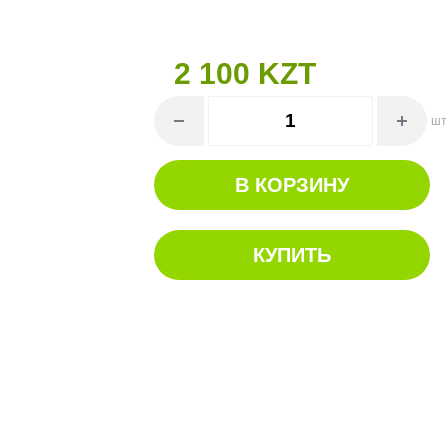
2 100 KZT
шт
В КОРЗИНУ
КУПИТЬ