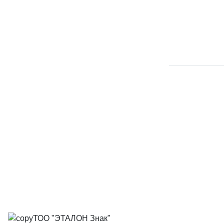
ТОО "ЭТАЛОН Знак"