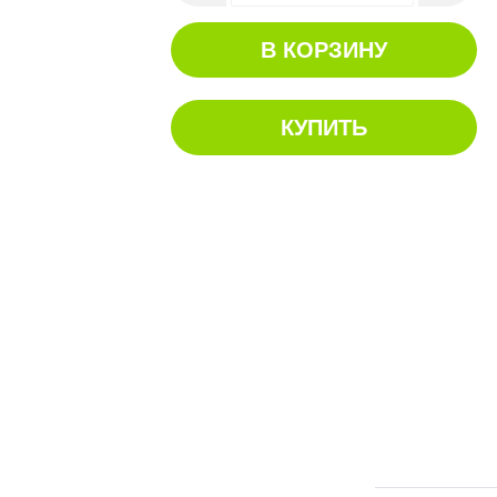
В КОРЗИНУ
КУПИТЬ