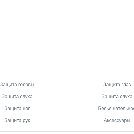
Защита головы
Защита глаз
Защита слуха
Защита слуха
Защита ног
Белье нательно
Защита рук
Аксессуары