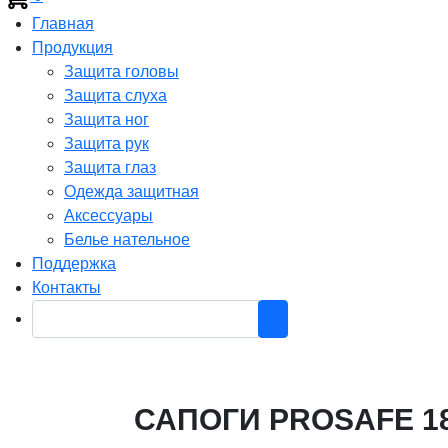
Главная
Продукция
Защита головы
Защита слуха
Защита ног
Защита рук
Защита глаз
Одежда защитная
Аксессуары
Белье нательное
Поддержка
Контакты
САПОГИ PROSAFE 1