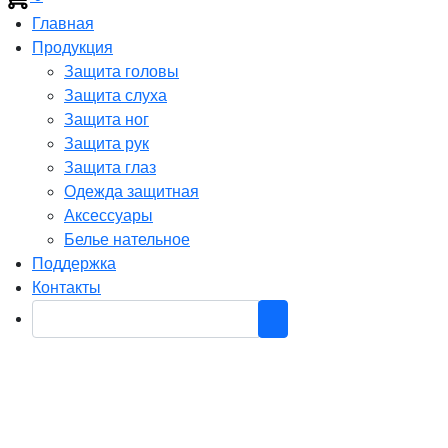
Главная
Продукция
Защита головы
Защита слуха
Защита ног
Защита рук
Защита глаз
Одежда защитная
Аксессуары
Белье нательное
Поддержка
Контакты