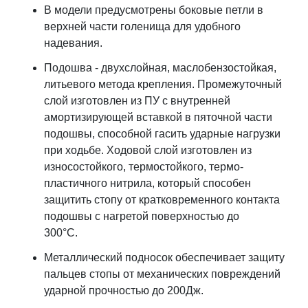
В модели предусмотрены боковые петли в
верхней части голенища для удобного
надевания.
Подошва - двухслойная, маслобензостойкая,
литьевого метода крепления. Промежуточный
слой изготовлен из ПУ с внутренней
амортизирующей вставкой в пяточной части
подошвы, способной гасить ударные нагрузки
при ходьбе. Ходовой слой изготовлен из
износостойкого, термостойкого, термо-
пластичного нитрила, который способен
защитить стопу от кратковременного контакта
подошвы с нагретой поверхностью до
300°С.
Металлический подносок обеспечивает защиту
пальцев стопы от механических повреждений
ударной прочностью до 200Дж.