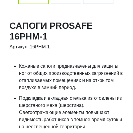
САПОГИ PROSAFE
16РНМ-1
Артикул: 16РНМ-1
Кожаные сапоги предназначены для защиты
ног от общих производственных загрязнений в
отапливаемых помещениях и на открытом
воздухе в зимний период.
Подкладка и вкладная стелька изготовлены из
шерстяного меха (шерстина).
Светоотражающие элементы повышают
видимость работников в темное время суток и
на неосвещенной территории.