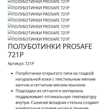
ПОЛУБОТИНКИ PROSAFE
721Р
Артикул: 721Р
Полуботинки открытого типа из гладкой
натуральной кожи с текстильным мягким
кантом и сетчатым мягким язычком.
Подкладка из сетчатого материала
поддерживает оптимальную температуру
внутри. Съемная вкладная стелька создают
комфортные условия носки в течение