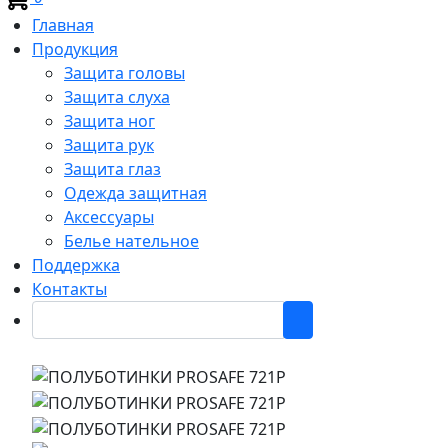
Главная
Продукция
Защита головы
Защита слуха
Защита ног
Защита рук
Защита глаз
Одежда защитная
Аксессуары
Белье нательное
Поддержка
Контакты