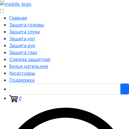
Главная
Защита головы
Защита слуха
Защита ног
Защита рук
Защита глаз
Одежда защитная
Белье нательное
Аксессуары
Поддержка
0