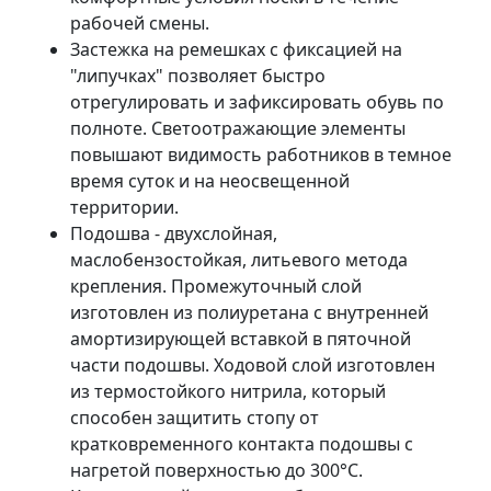
рабочей смены.
Застежка на ремешках с фиксацией на
"липучках" позволяет быстро
отрегулировать и зафиксировать обувь по
полноте. Светоотражающие элементы
повышают видимость работников в темное
время суток и на неосвещенной
территории.
Подошва - двухслойная,
маслобензостойкая, литьевого метода
крепления. Промежуточный слой
изготовлен из полиуретана с внутренней
амортизирующей вставкой в пяточной
части подошвы. Ходовой слой изготовлен
из термостойкого нитрила, который
способен защитить стопу от
кратковременного контакта подошвы с
нагретой поверхностью до 300°С.