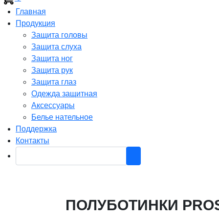
Главная
Продукция
Защита головы
Защита слуха
Защита ног
Защита рук
Защита глаз
Одежда защитная
Аксессуары
Белье нательное
Поддержка
Контакты
ПОЛУБОТИНКИ PROS