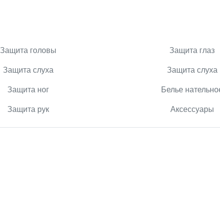
Защита головы
Защита глаз
Защита слуха
Защита слуха
Защита ног
Белье нательно
Защита рук
Аксессуары