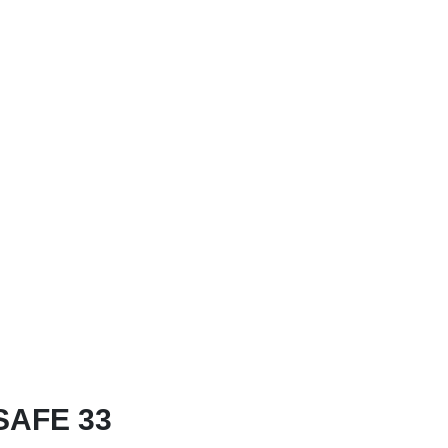
AFE 33