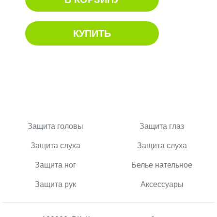
КУПИТЬ
Защита головы
Защита глаз
Защита слуха
Защита слуха
Защита ног
Белье нательное
Защита рук
Аксессуары