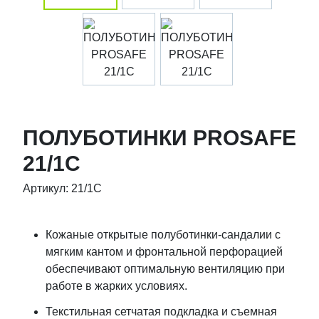
ПОЛУБОТИНКИ PROSAFE
21/1С
Артикул: 21/1С
Кожаные открытые полуботинки-сандалии c
мягким кантом и фронтальной перфорацией
обеспечивают оптимальную вентиляцию при
работе в жарких условиях.
Текстильная сетчатая подкладка и съемная