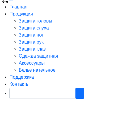
Главная
Продукция
Защита головы
Защита слуха
Защита ног
Защита рук
Защита глаз
Одежда защитная
Аксессуары
Белье нательное
Поддержка
Контакты