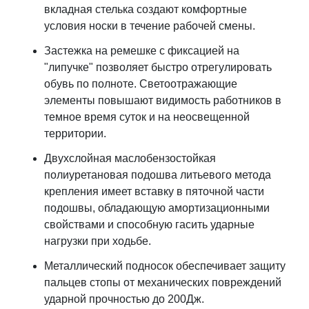
вкладная стелька создают комфортные
условия носки в течение рабочей смены.
Застежка на ремешке с фиксацией на
"липучке" позволяет быстро отрегулировать
обувь по полноте. Светоотражающие
элементы повышают видимость работников в
темное время суток и на неосвещенной
территории.
Двухслойная маслобензостойкая
полиуретановая подошва литьевого метода
крепления имеет вставку в пяточной части
подошвы, обладающую амортизационными
свойствами и способную гасить ударные
нагрузки при ходьбе.
Металлический подносок обеспечивает защиту
пальцев стопы от механических повреждений
ударной прочностью до 200Дж.