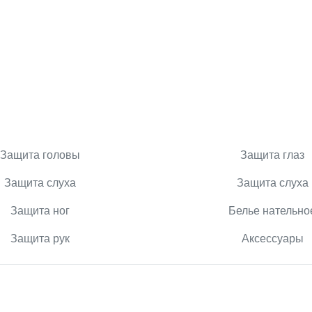
Защита головы
Защита глаз
Защита слуха
Защита слуха
Защита ног
Белье нательно
Защита рук
Аксессуары