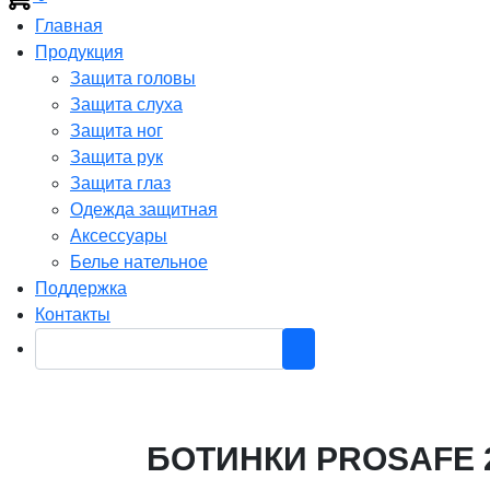
Главная
Продукция
Защита головы
Защита слуха
Защита ног
Защита рук
Защита глаз
Одежда защитная
Аксессуары
Белье нательное
Поддержка
Контакты
БОТИНКИ PROSAFE 