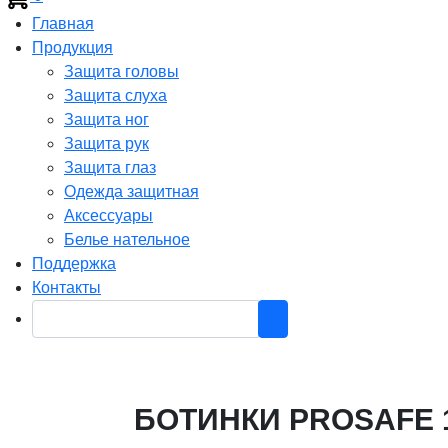
Главная
Продукция
Защита головы
Защита слуха
Защита ног
Защита рук
Защита глаз
Одежда защитная
Аксессуары
Белье нательное
Поддержка
Контакты
БОТИНКИ PROSAFE 