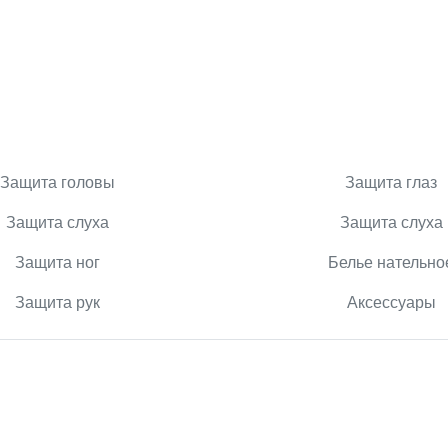
Защита головы
Защита глаз
Защита слуха
Защита слуха
Защита ног
Белье нательно
Защита рук
Аксессуары