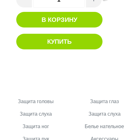
В КОРЗИНУ
КУПИТЬ
Защита головы
Защита глаз
Защита слуха
Защита слуха
Защита ног
Белье нательное
Защита рук
Аксессуары