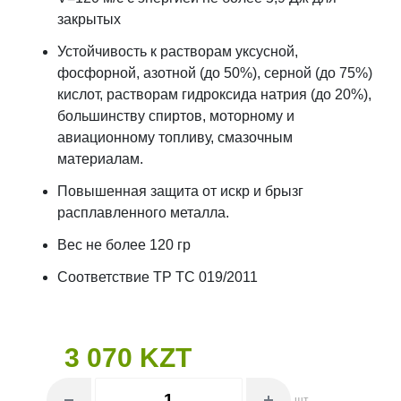
закрытых
Устойчивость к растворам уксусной,
фосфорной, азотной (до 50%), серной (до 75%)
кислот, растворам гидроксида натрия (до 20%),
большинству спиртов, моторному и
авиационному топливу, смазочным
материалам.
Повышенная защита от искр и брызг
расплавленного металла.
Вес не более 120 гр
Соответствие ТР ТС 019/2011
3 070 KZT
шт