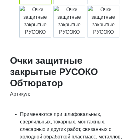
Очки защитные
закрытые РУСОКО
Обтюратор
Артикул:
Применяются при шлифовальных,
сверлильных, токарных, монтажных,
слесарных и других работ, связанных с
холодной обработкой пластмасс, металлов,