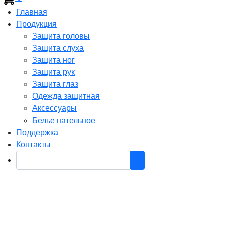
Главная
Продукция
Защита головы
Защита слуха
Защита ног
Защита рук
Защита глаз
Одежда защитная
Аксессуары
Белье нательное
Поддержка
Контакты