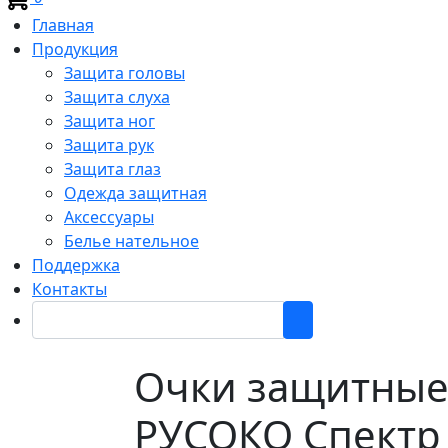
Главная
Продукция
Защита головы
Защита слуха
Защита ног
Защита рук
Защита глаз
Одежда защитная
Аксессуары
Белье нательное
Поддержка
Контакты
Очки защитные
РУСОКО Спектр