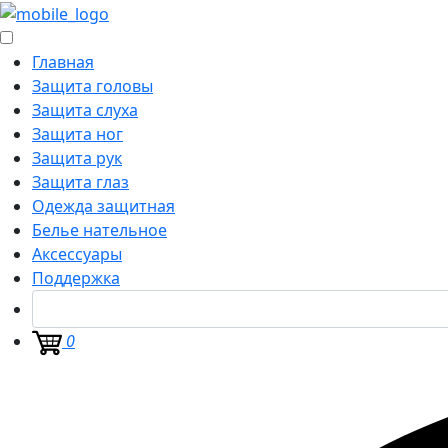
Главная
Защита головы
Защита слуха
Защита ног
Защита рук
Защита глаз
Одежда защитная
Белье нательное
Аксессуары
Поддержка
0