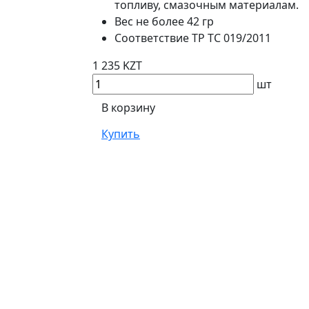
топливу, смазочным материалам.
Вес не более 42 гр
Соответствие ТР ТС 019/2011
1 235 KZT
шт
В корзину
Купить